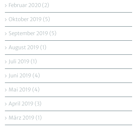
Februar 2020 (2)
Oktober 2019 (5)
September 2019 (5)
August 2019 (1)
Juli 2019 (1)
Juni 2019 (4)
Mai 2019 (4)
April 2019 (3)
März 2019 (1)