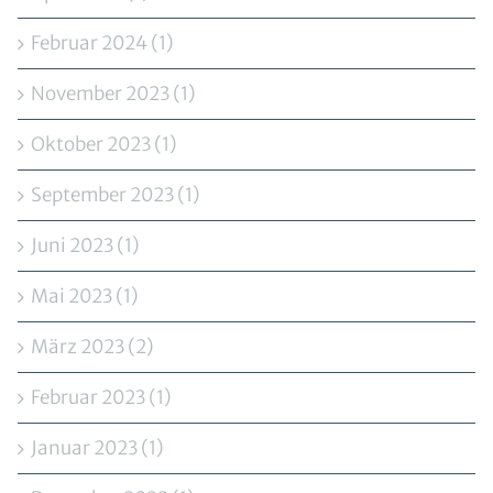
Februar 2024 (1)
November 2023 (1)
Oktober 2023 (1)
September 2023 (1)
Juni 2023 (1)
Mai 2023 (1)
März 2023 (2)
Februar 2023 (1)
Januar 2023 (1)