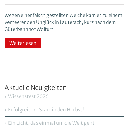
Wegen einer falsch gestellten Weiche kam es zu einem
verheerenden Unglück in Lauterach, kurz nach dem
Güterbahnhof Wolfurt.
Weiterlesen
Aktuelle Neuigkeiten
Wissenstest 2026
Erfolgreicher Start in den Herbst!
Ein Licht, das einmal um die Welt geht