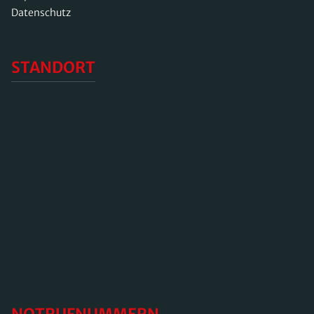
Datenschutz
STANDORT
NOTRUFNUMMERN