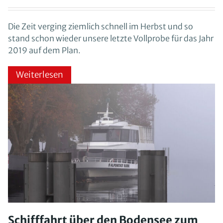
Die Zeit verging ziemlich schnell im Herbst und so
stand schon wieder unsere letzte Vollprobe für das Jahr
2019 auf dem Plan.
Weiterlesen
Schifffahrt über den Bodensee zum