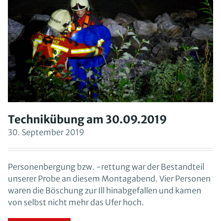
Technikübung am 30.09.2019
30. September 2019
Personenbergung bzw. -rettung war der Bestandteil
unserer Probe an diesem Montagabend. Vier Personen
waren die Böschung zur Ill hinabgefallen und kamen
von selbst nicht mehr das Ufer hoch.