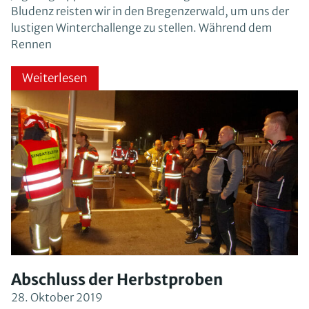
Bludenz reisten wir in den Bregenzerwald, um uns der
lustigen Winterchallenge zu stellen. Während dem
Rennen
Weiterlesen
Abschluss der Herbstproben
28. Oktober 2019