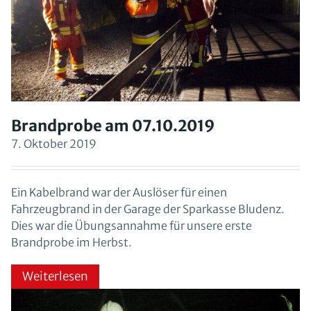
Brandprobe am 07.10.2019
7. Oktober 2019
Ein Kabelbrand war der Auslöser für einen
Fahrzeugbrand in der Garage der Sparkasse Bludenz.
Dies war die Übungsannahme für unsere erste
Brandprobe im Herbst.
Weiterlesen