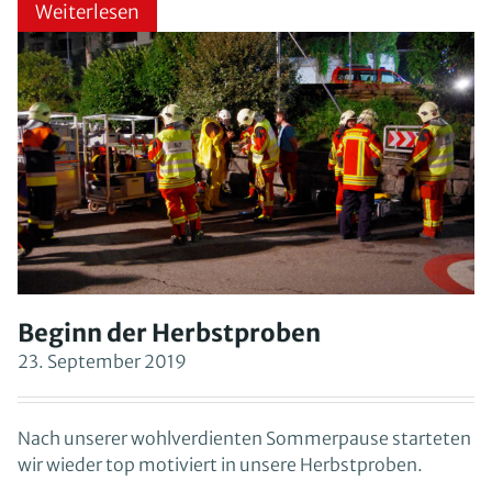
Weiterlesen
Beginn der Herbstproben
23. September 2019
Nach unserer wohlverdienten Sommerpause starteten
wir wieder top motiviert in unsere Herbstproben.