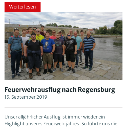
Weiterlesen
Feuerwehrausflug nach Regensburg
15. September 2019
Unser alljährlicher Ausflug ist immer wieder ein
Highlight unseres Feuerwehrjahres. So führte uns die