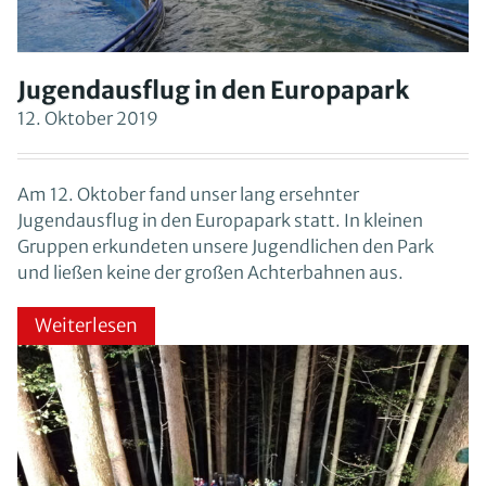
Jugendausflug in den Europapark
12. Oktober 2019
Am 12. Oktober fand unser lang ersehnter
Jugendausflug in den Europapark statt. In kleinen
Gruppen erkundeten unsere Jugendlichen den Park
und ließen keine der großen Achterbahnen aus.
Weiterlesen