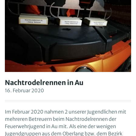
Nachtrodelrennen in Au
16. Februar 2020
Im Februar 2020 nahmen 2 unserer Jugendlichen mit
mehreren Betreuern beim Nachtrodelrennen der
Feuerwehrjugend in Au mit. Als eine der wenigen
Jugendgruppen aus dem Oberlang bzw. dem Bezirk