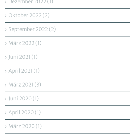
Dezember 2022 (1)
Oktober 2022 (2)
September 2022 (2)
März 2022 (1)
Juni 2021 (1)
April 2021 (1)
März 2021 (3)
Juni 2020 (1)
April 2020 (1)
März 2020 (1)