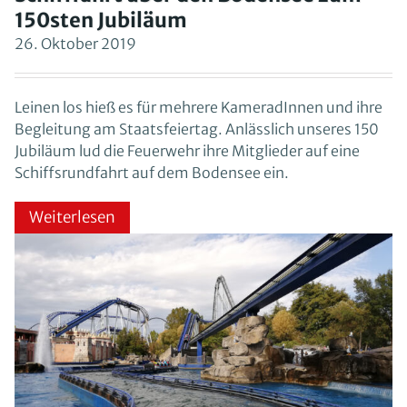
150sten Jubiläum
26. Oktober 2019
Leinen los hieß es für mehrere KameradInnen und ihre
Begleitung am Staatsfeiertag. Anlässlich unseres 150
Jubiläum lud die Feuerwehr ihre Mitglieder auf eine
Schiffsrundfahrt auf dem Bodensee ein.
Weiterlesen