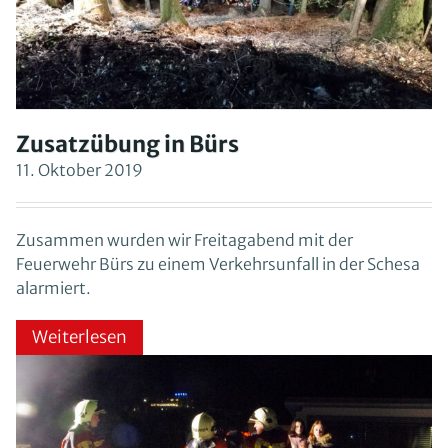
Zusatzübung in Bürs
11. Oktober 2019
Zusammen wurden wir Freitagabend mit der
Feuerwehr Bürs zu einem Verkehrsunfall in der Schesa
alarmiert.
Weiterlesen