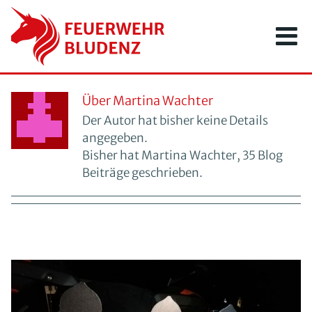
Zum
Inhalt
springen
Über
Martina Wachter
Der Autor hat bisher keine Details
angegeben.
Bisher hat Martina Wachter, 35 Blog
Beiträge geschrieben.