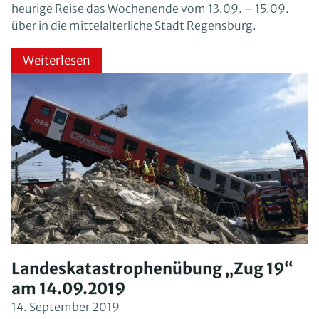
heurige Reise das Wochenende vom 13.09. – 15.09.
über in die mittelalterliche Stadt Regensburg.
Weiterlesen
Landeskatastrophenübung „Zug 19“
am 14.09.2019
14. September 2019