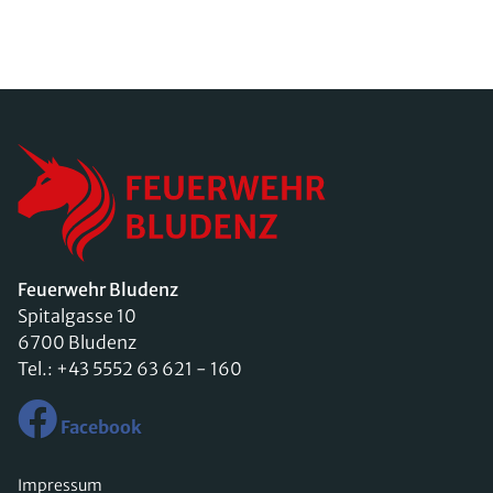
Feuerwehr Bludenz
Spitalgasse 10
6700 Bludenz
Tel.:
+43 5552 63 621 - 160
Facebook
Impressum