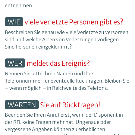
entnehmen.
WIE
viele verletzte Personen gibt es?
Beschreiben Sie genau wie viele Verletzte zu versorgen
sind und welche Arten von Verletzungen vorliegen.
Sind Personen eingeklemmt?
WER
meldet das Ereignis?
Nennen Sie bitte Ihren Namen und Ihre
Telefonnummer für eventuelle Rückfragen. Bleiben Sie
– wenn möglich – in Reichweite des Telefons.
WARTEN
Sie auf Rückfragen!
Beenden Sie Ihren Anruf erst, wenn der Disponent in
der RFL keine Fragen mehr hat. Ungenaue oder
vergessene Angaben können zu erheblichen