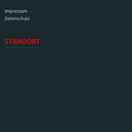
Impressum
Datenschutz
STANDORT