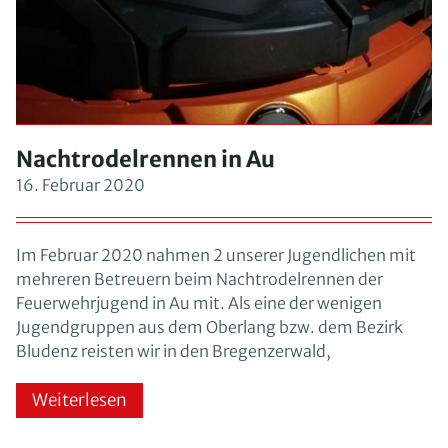
Nachtrodelrennen in Au
16. Februar 2020
Im Februar 2020 nahmen 2 unserer Jugendlichen mit
mehreren Betreuern beim Nachtrodelrennen der
Feuerwehrjugend in Au mit. Als eine der wenigen
Jugendgruppen aus dem Oberlang bzw. dem Bezirk
Bludenz reisten wir in den Bregenzerwald,
Weiterlesen