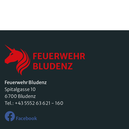
Feuerwehr Bludenz
Spitalgasse 10
6700 Bludenz
Tel.:
+43 5552 63 621 - 160
Facebook