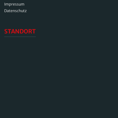
Impressum
Datenschutz
STANDORT