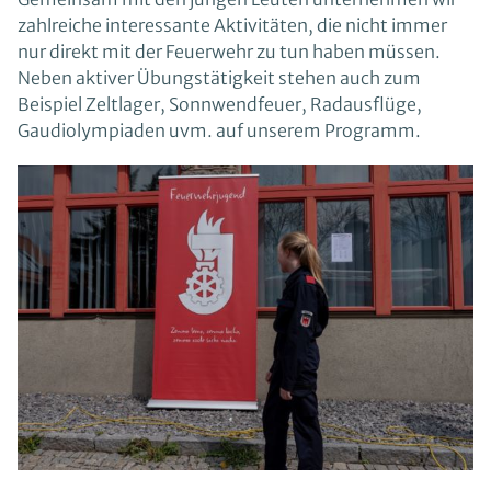
zahlreiche interessante Aktivitäten, die nicht immer
nur direkt mit der Feuerwehr zu tun haben müssen.
Neben aktiver Übungstätigkeit stehen auch zum
Beispiel Zeltlager, Sonnwendfeuer, Radausflüge,
Gaudiolympiaden uvm. auf unserem Programm.