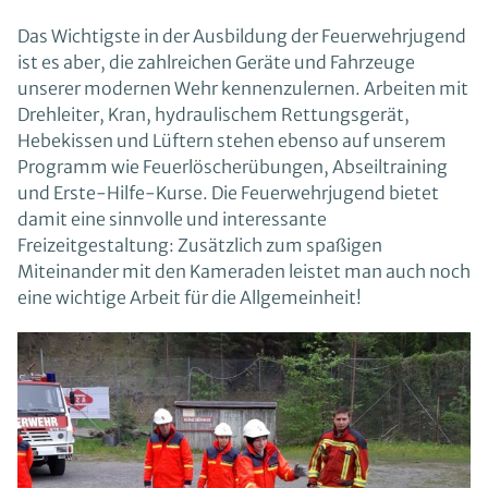
Das Wichtigste in der Ausbildung der Feuerwehrjugend
ist es aber, die zahlreichen Geräte und Fahrzeuge
unserer modernen Wehr kennenzulernen. Arbeiten mit
Drehleiter, Kran, hydraulischem Rettungsgerät,
Hebekissen und Lüftern stehen ebenso auf unserem
Programm wie Feuerlöscherübungen, Abseiltraining
und Erste-Hilfe-Kurse. Die Feuerwehrjugend bietet
damit eine sinnvolle und interessante
Freizeitgestaltung: Zusätzlich zum spaßigen
Miteinander mit den Kameraden leistet man auch noch
eine wichtige Arbeit für die Allgemeinheit!