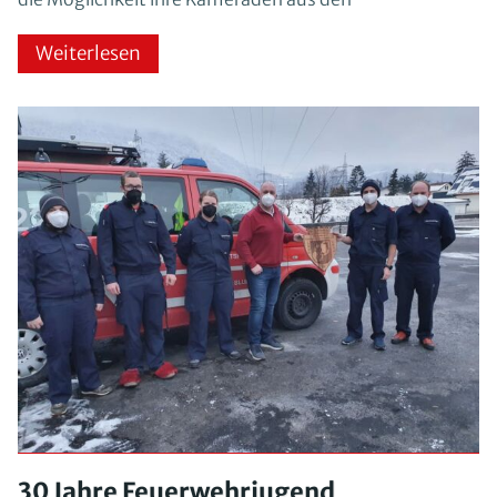
Weiterlesen
30 Jahre Feuerwehrjugend