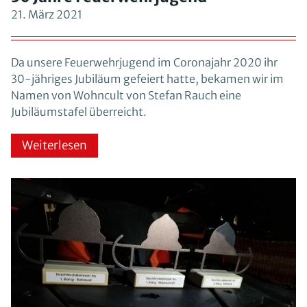
21. März 2021
Da unsere Feuerwehrjugend im Coronajahr 2020 ihr
30-jähriges Jubiläum gefeiert hatte, bekamen wir im
Namen von Wohncult von Stefan Rauch eine
Jubiläumstafel überreicht.
Weiterlesen