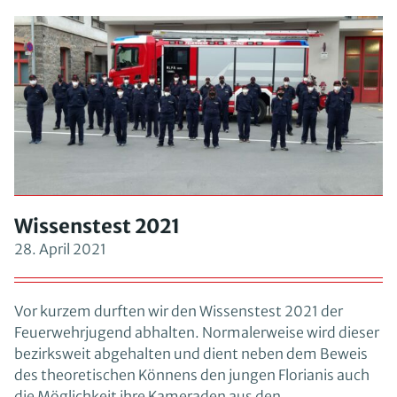
Wissenstest 2021
28. April 2021
Vor kurzem durften wir den Wissenstest 2021 der
Feuerwehrjugend abhalten. Normalerweise wird dieser
bezirksweit abgehalten und dient neben dem Beweis
des theoretischen Könnens den jungen Florianis auch
die Möglichkeit ihre Kameraden aus den