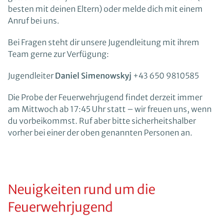
besten mit deinen Eltern) oder melde dich mit einem
Anruf bei uns.
Bei Fragen steht dir unsere Jugendleitung mit ihrem
Team gerne zur Verfügung:
Jugendleiter
Daniel Simenowskyj
+43 650 9810585
Die Probe der Feuerwehrjugend findet derzeit immer
am Mittwoch ab 17:45 Uhr statt – wir freuen uns, wenn
du vorbeikommst. Ruf aber bitte sicherheitshalber
vorher bei einer der oben genannten Personen an.
Neuigkeiten rund um die
Feuerwehrjugend