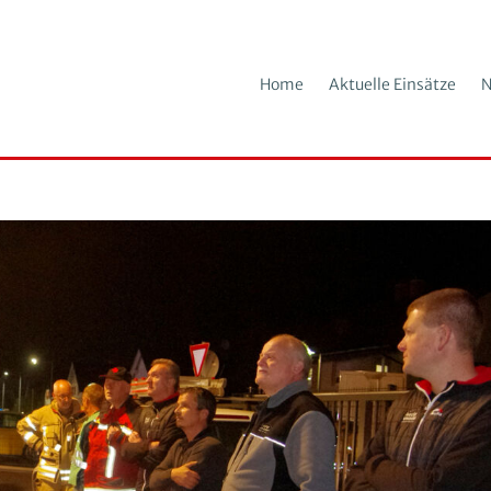
Home
Aktuelle Einsätze
N