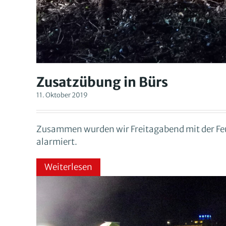
Zusatzübung in Bürs
11. Oktober 2019
Zusammen wurden wir Freitagabend mit der Feu
alarmiert.
Weiterlesen