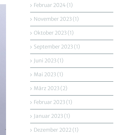
Februar 2024 (1)
November 2023 (1)
Oktober 2023 (1)
September 2023 (1)
Juni 2023 (1)
Mai 2023 (1)
März 2023 (2)
Februar 2023 (1)
Januar 2023 (1)
Dezember 2022 (1)