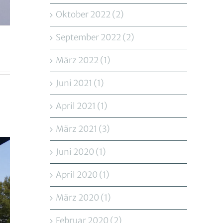
Oktober 2022 (2)
September 2022 (2)
März 2022 (1)
Juni 2021 (1)
April 2021 (1)
März 2021 (3)
Juni 2020 (1)
April 2020 (1)
März 2020 (1)
Februar 2020 (2)