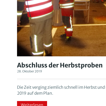
Abschluss der Herbstproben
28. Oktober 2019
Die Zeit verging ziemlich schnell im Herbst und 
2019 auf dem Plan.
Weiterlesen