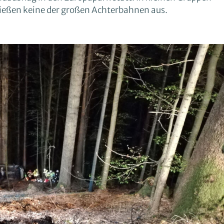
ließen keine der großen Achterbahnen aus.