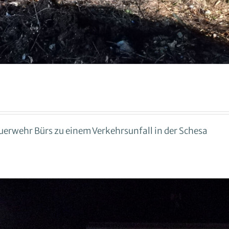
erwehr Bürs zu einem Verkehrsunfall in der Schesa