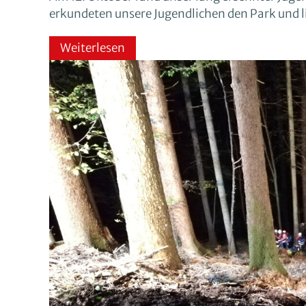
erkundeten unsere Jugendlichen den Park und 
Weiterlesen