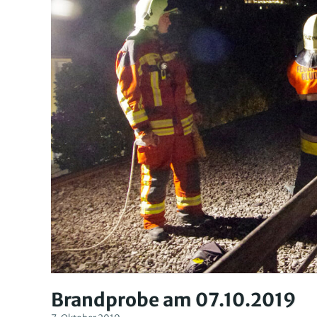
Brandprobe am 07.10.2019