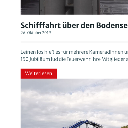
Schifffahrt über den Bodens
26. Oktober 2019
Leinen los hieß es für mehrere KameradInnen un
150 Jubiläum lud die Feuerwehr ihre Mitglieder 
Weiterlesen