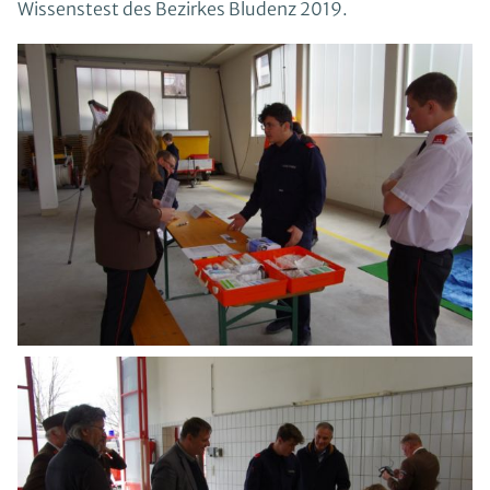
Wissenstest des Bezirkes Bludenz 2019.