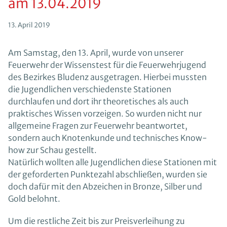
am 13.04.2019
13. April 2019
Am Samstag, den 13. April, wurde von unserer
Feuerwehr der Wissenstest für die Feuerwehrjugend
des Bezirkes Bludenz ausgetragen. Hierbei mussten
die Jugendlichen verschiedenste Stationen
durchlaufen und dort ihr theoretisches als auch
praktisches Wissen vorzeigen. So wurden nicht nur
allgemeine Fragen zur Feuerwehr beantwortet,
sondern auch Knotenkunde und technisches Know-
how zur Schau gestellt.
Natürlich wollten alle Jugendlichen diese Stationen mit
der geforderten Punktezahl abschließen, wurden sie
doch dafür mit den Abzeichen in Bronze, Silber und
Gold belohnt.
Um die restliche Zeit bis zur Preisverleihung zu