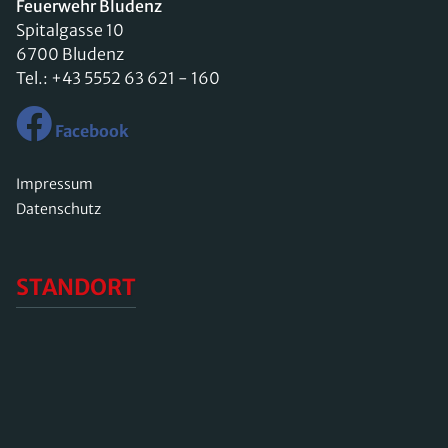
Feuerwehr Bludenz
Spitalgasse 10
6700 Bludenz
Tel.:
+43 5552 63 621 - 160
Facebook
Impressum
Datenschutz
STANDORT