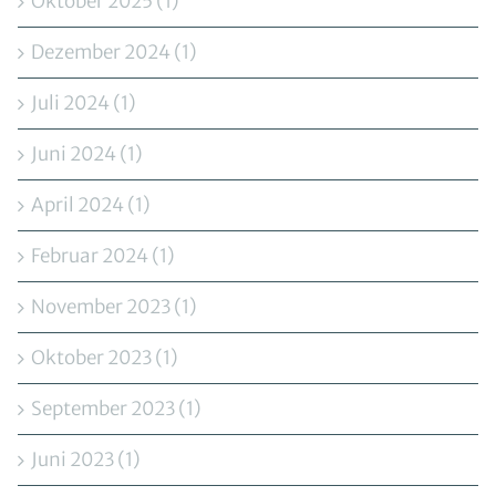
Oktober 2025 (1)
Dezember 2024 (1)
Juli 2024 (1)
Juni 2024 (1)
April 2024 (1)
Februar 2024 (1)
November 2023 (1)
Oktober 2023 (1)
September 2023 (1)
Juni 2023 (1)