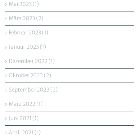
Mai 2023 (1)
März 2023 (2)
Februar 2023 (1)
Januar 2023 (1)
Dezember 2022 (1)
Oktober 2022 (2)
September 2022 (2)
März 2022 (1)
Juni 2021 (1)
April 2021 (1)