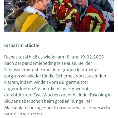
Fasnat im Städtle
Fasnat total hieß es wieder am 18. und 19.02.2023
nach der pandemiebedingten Pause. Bei der
Schlüsselübergabe und dem großen Jöriumzug
sorgten wir wieder für die Sicherheit von tausenden
Narren, indem wir den vom Bürgermeister
angeordneten Absperrdienst wie gewohnt
durchführten. Zwei Wochen zuvor hielt der Fasching in
Bludenz aber schon beim großen Rungeliner
Maskenlauf Einzug – auch da waren wir als Feuerwehr
natürlich vertreten.