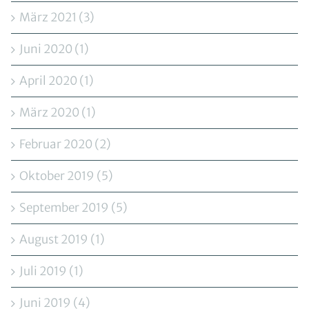
März 2021 (3)
Juni 2020 (1)
April 2020 (1)
März 2020 (1)
Februar 2020 (2)
Oktober 2019 (5)
September 2019 (5)
August 2019 (1)
Juli 2019 (1)
Juni 2019 (4)