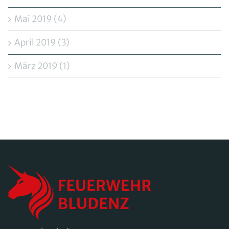
Mai 2019 (4)
April 2019 (3)
März 2019 (1)