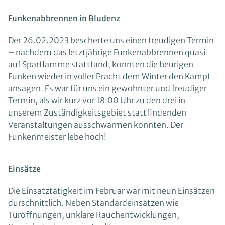
Funkenabbrennen in Bludenz
Der 26.02.2023 bescherte uns einen freudigen Termin
– nachdem das letztjährige Funkenabbrennen quasi
auf Sparflamme stattfand, konnten die heurigen
Funken wieder in voller Pracht dem Winter den Kampf
ansagen. Es war für uns ein gewohnter und freudiger
Termin, als wir kurz vor 18:00 Uhr zu den drei in
unserem Zuständigkeitsgebiet stattfindenden
Veranstaltungen ausschwärmen konnten. Der
Funkenmeister lebe hoch!
Einsätze
Die Einsatztätigkeit im Februar war mit neun Einsätzen
durschnittlich. Neben Standardeinsätzen wie
Türöffnungen, unklare Rauchentwicklungen,