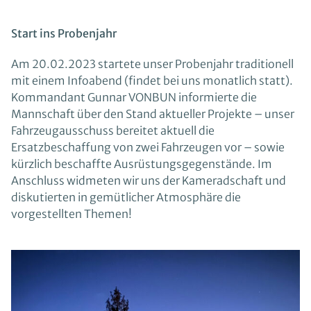
Start ins Probenjahr
Am 20.02.2023 startete unser Probenjahr traditionell
mit einem Infoabend (findet bei uns monatlich statt).
Kommandant Gunnar VONBUN informierte die
Mannschaft über den Stand aktueller Projekte – unser
Fahrzeugausschuss bereitet aktuell die
Ersatzbeschaffung von zwei Fahrzeugen vor – sowie
kürzlich beschaffte Ausrüstungsgegenstände. Im
Anschluss widmeten wir uns der Kameradschaft und
diskutierten in gemütlicher Atmosphäre die
vorgestellten Themen!