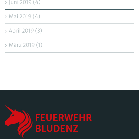
Juni 2019 (4)
Mai 2019 (4)
April 2019 (3)
März 2019 (1)