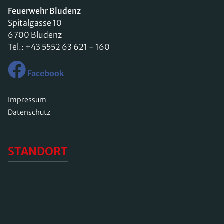
Feuerwehr Bludenz
Spitalgasse 10
6700 Bludenz
Tel.:
+43 5552 63 621 - 160
Facebook
Impressum
Datenschutz
STANDORT