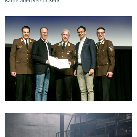
Kameraden verstärken!