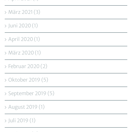
März 2021 (3)
Juni 2020 (1)
April 2020 (1)
März 2020 (1)
Februar 2020 (2)
Oktober 2019 (5)
September 2019 (5)
August 2019 (1)
Juli 2019 (1)