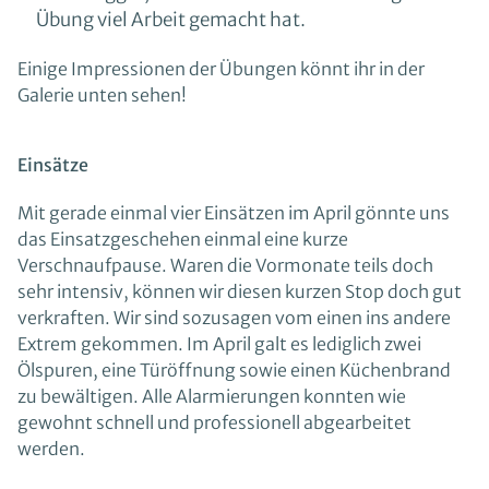
Übung viel Arbeit gemacht hat.
Einige Impressionen der Übungen könnt ihr in der
Galerie unten sehen!
Einsätze
Mit gerade einmal vier Einsätzen im April gönnte uns
das Einsatzgeschehen einmal eine kurze
Verschnaufpause. Waren die Vormonate teils doch
sehr intensiv, können wir diesen kurzen Stop doch gut
verkraften. Wir sind sozusagen vom einen ins andere
Extrem gekommen. Im April galt es lediglich zwei
Ölspuren, eine Türöffnung sowie einen Küchenbrand
zu bewältigen. Alle Alarmierungen konnten wie
gewohnt schnell und professionell abgearbeitet
werden.