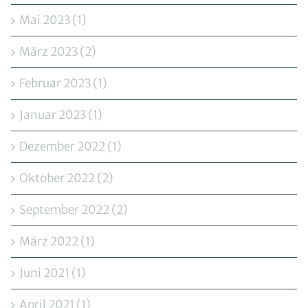
Mai 2023 (1)
März 2023 (2)
Februar 2023 (1)
Januar 2023 (1)
Dezember 2022 (1)
Oktober 2022 (2)
September 2022 (2)
März 2022 (1)
Juni 2021 (1)
April 2021 (1)