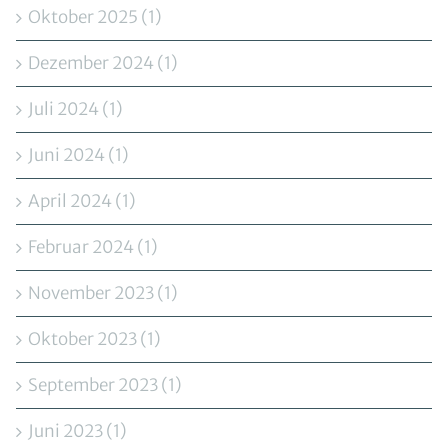
Oktober 2025 (1)
Dezember 2024 (1)
Juli 2024 (1)
Juni 2024 (1)
April 2024 (1)
Februar 2024 (1)
November 2023 (1)
Oktober 2023 (1)
September 2023 (1)
Juni 2023 (1)